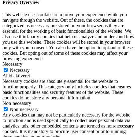
Privacy Overview
This website uses cookies to improve your experience while you
navigate through the website. Out of these, the cookies that are
categorized as necessary are stored on your browser as they are
essential for the working of basic functionalities of the website. We
also use third-party cookies that help us analyze and understand how
you use this website. These cookies will be stored in your browser
only with your consent. You also have the option to opt-out of these
cookies. But opting out of some of these cookies may affect your
browsing experience.
Necessary
Necessary
Altid aktiveret
Necessary cookies are absolutely essential for the website to
function properly. This category only includes cookies that ensures
basic functionalities and security features of the website. These
cookies do not store any personal information.
Non-necessary
Non-necessary
Any cookies that may not be particularly necessary for the website
to function and is used specifically to collect user personal data via
analytics, ads, other embedded contents are termed as non-necessary
cookies. It is mandatory to procure user consent prior to running
these cookies on your website.