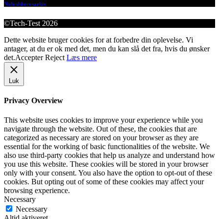
Nyhedsbrevsarkiv
©Tech-Test 2026
Dette website bruger cookies for at forbedre din oplevelse. Vi
antager, at du er ok med det, men du kan slå det fra, hvis du ønsker
det.
Accepter
Reject
Læs mere
Luk
Privacy Overview
This website uses cookies to improve your experience while you
navigate through the website. Out of these, the cookies that are
categorized as necessary are stored on your browser as they are
essential for the working of basic functionalities of the website. We
also use third-party cookies that help us analyze and understand how
you use this website. These cookies will be stored in your browser
only with your consent. You also have the option to opt-out of these
cookies. But opting out of some of these cookies may affect your
browsing experience.
Necessary
Necessary
Altid aktiveret