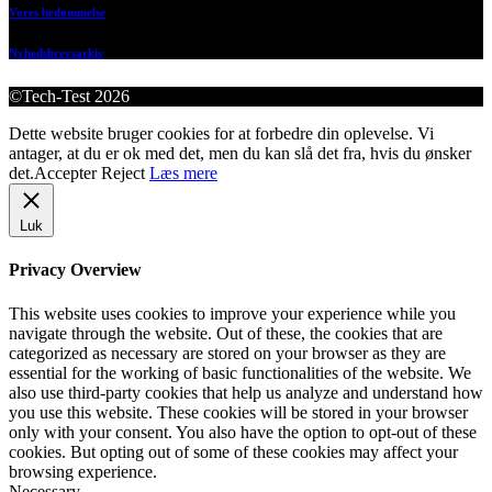
Vores bedømmelse
Nyhedsbrevsarkiv
©Tech-Test 2026
Dette website bruger cookies for at forbedre din oplevelse. Vi
antager, at du er ok med det, men du kan slå det fra, hvis du ønsker
det.
Accepter
Reject
Læs mere
Luk
Privacy Overview
This website uses cookies to improve your experience while you
navigate through the website. Out of these, the cookies that are
categorized as necessary are stored on your browser as they are
essential for the working of basic functionalities of the website. We
also use third-party cookies that help us analyze and understand how
you use this website. These cookies will be stored in your browser
only with your consent. You also have the option to opt-out of these
cookies. But opting out of some of these cookies may affect your
browsing experience.
Necessary