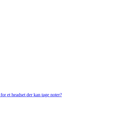
or et headset der kan tage noter?