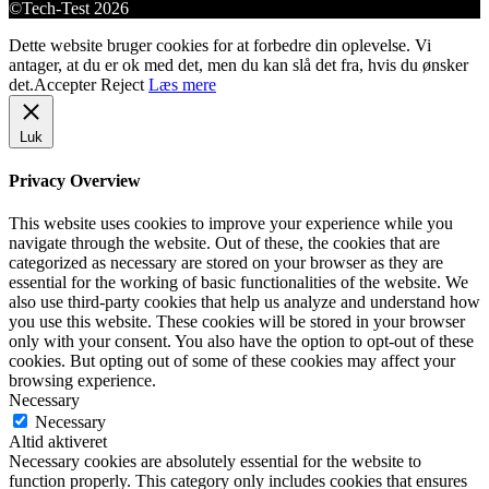
©Tech-Test 2026
Dette website bruger cookies for at forbedre din oplevelse. Vi
antager, at du er ok med det, men du kan slå det fra, hvis du ønsker
det.
Accepter
Reject
Læs mere
Luk
Privacy Overview
This website uses cookies to improve your experience while you
navigate through the website. Out of these, the cookies that are
categorized as necessary are stored on your browser as they are
essential for the working of basic functionalities of the website. We
also use third-party cookies that help us analyze and understand how
you use this website. These cookies will be stored in your browser
only with your consent. You also have the option to opt-out of these
cookies. But opting out of some of these cookies may affect your
browsing experience.
Necessary
Necessary
Altid aktiveret
Necessary cookies are absolutely essential for the website to
function properly. This category only includes cookies that ensures