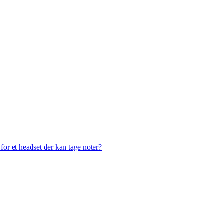
or et headset der kan tage noter?