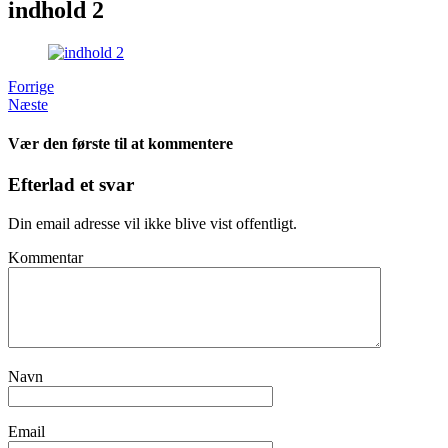
indhold 2
Forrige
Næste
Vær den første til at kommentere
Efterlad et svar
Din email adresse vil ikke blive vist offentligt.
Kommentar
Navn
Email