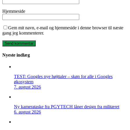
Hjemmeside
Gem mit navn, e-mail og hjemmeside i denne browser til næste
gang jeg kommenterer.
Nyeste indlæg
TEST: Googles nye højttaler – skøn for alle i Googles
økosystem
7. august 2026
Ny kamerataske fra PGYTECH låner design fra militæret
6. august 2026