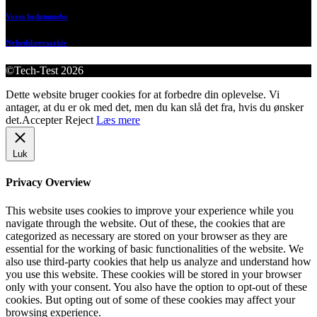
Vores bedømmelse
Nyhedsbrevsarkiv
©Tech-Test 2026
Dette website bruger cookies for at forbedre din oplevelse. Vi
antager, at du er ok med det, men du kan slå det fra, hvis du ønsker
det.
Accepter
Reject
Læs mere
Luk
Privacy Overview
This website uses cookies to improve your experience while you
navigate through the website. Out of these, the cookies that are
categorized as necessary are stored on your browser as they are
essential for the working of basic functionalities of the website. We
also use third-party cookies that help us analyze and understand how
you use this website. These cookies will be stored in your browser
only with your consent. You also have the option to opt-out of these
cookies. But opting out of some of these cookies may affect your
browsing experience.