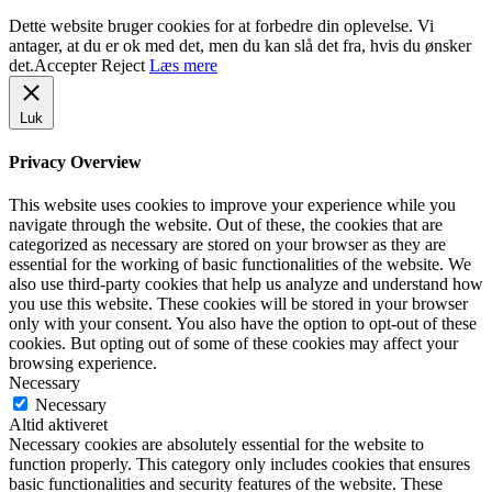
Dette website bruger cookies for at forbedre din oplevelse. Vi
antager, at du er ok med det, men du kan slå det fra, hvis du ønsker
det.
Accepter
Reject
Læs mere
Luk
Privacy Overview
This website uses cookies to improve your experience while you
navigate through the website. Out of these, the cookies that are
categorized as necessary are stored on your browser as they are
essential for the working of basic functionalities of the website. We
also use third-party cookies that help us analyze and understand how
you use this website. These cookies will be stored in your browser
only with your consent. You also have the option to opt-out of these
cookies. But opting out of some of these cookies may affect your
browsing experience.
Necessary
Necessary
Altid aktiveret
Necessary cookies are absolutely essential for the website to
function properly. This category only includes cookies that ensures
basic functionalities and security features of the website. These