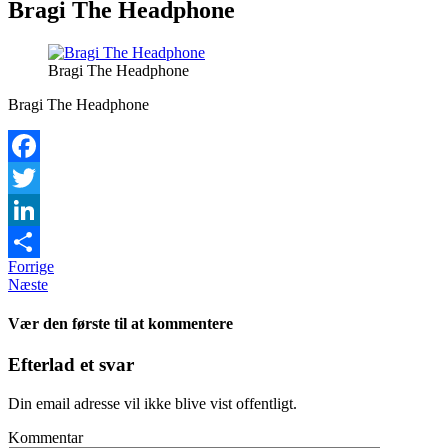
Bragi The Headphone
Bragi The Headphone
Bragi The Headphone
Facebook
Twitter
LinkedIn
Forrige
Share
Næste
Vær den første til at kommentere
Efterlad et svar
Din email adresse vil ikke blive vist offentligt.
Kommentar