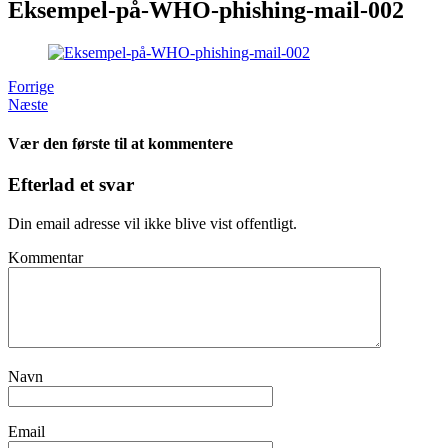
Eksempel-på-WHO-phishing-mail-002
Forrige
Næste
Vær den første til at kommentere
Efterlad et svar
Din email adresse vil ikke blive vist offentligt.
Kommentar
Navn
Email