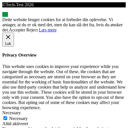
©Tech-Test 2026
Dette website bruger cookies for at forbedre din oplevelse. Vi
antager, at du er ok med det, men du kan slå det fra, hvis du ønsker
det.
Accepter
Reject
Læs mere
Luk
Privacy Overview
This website uses cookies to improve your experience while you
navigate through the website. Out of these, the cookies that are
categorized as necessary are stored on your browser as they are
essential for the working of basic functionalities of the website. We
also use third-party cookies that help us analyze and understand how
you use this website. These cookies will be stored in your browser
only with your consent. You also have the option to opt-out of these
cookies. But opting out of some of these cookies may affect your
browsing experience.
Necessary
Necessary
Altid aktiveret