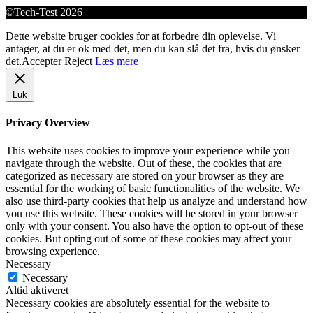
©Tech-Test 2026
Dette website bruger cookies for at forbedre din oplevelse. Vi
antager, at du er ok med det, men du kan slå det fra, hvis du ønsker
det.
Accepter
Reject
Læs mere
Luk
Privacy Overview
This website uses cookies to improve your experience while you
navigate through the website. Out of these, the cookies that are
categorized as necessary are stored on your browser as they are
essential for the working of basic functionalities of the website. We
also use third-party cookies that help us analyze and understand how
you use this website. These cookies will be stored in your browser
only with your consent. You also have the option to opt-out of these
cookies. But opting out of some of these cookies may affect your
browsing experience.
Necessary
Necessary
Altid aktiveret
Necessary cookies are absolutely essential for the website to