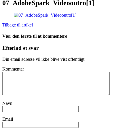
07_AdobeSpark_Videooutro[1]
Tilbage til artikel
Vær den første til at kommentere
Efterlad et svar
Din email adresse vil ikke blive vist offentligt.
Kommentar
Navn
Email