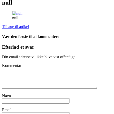
null
null
Tilbage til artikel
Vær den første til at kommentere
Efterlad et svar
Din email adresse vil ikke blive vist offentligt.
Kommentar
Navn
Email