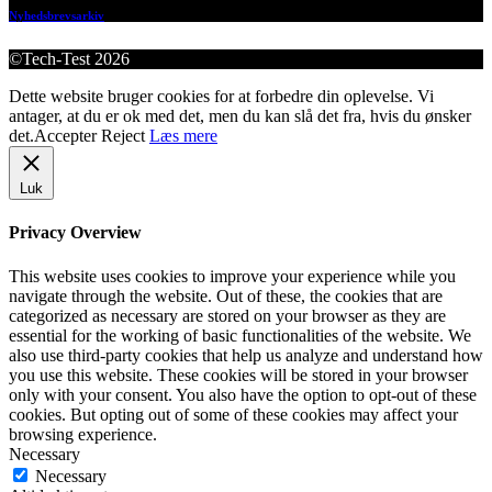
Nyhedsbrevsarkiv
©Tech-Test 2026
Dette website bruger cookies for at forbedre din oplevelse. Vi
antager, at du er ok med det, men du kan slå det fra, hvis du ønsker
det.
Accepter
Reject
Læs mere
Luk
Privacy Overview
This website uses cookies to improve your experience while you
navigate through the website. Out of these, the cookies that are
categorized as necessary are stored on your browser as they are
essential for the working of basic functionalities of the website. We
also use third-party cookies that help us analyze and understand how
you use this website. These cookies will be stored in your browser
only with your consent. You also have the option to opt-out of these
cookies. But opting out of some of these cookies may affect your
browsing experience.
Necessary
Necessary