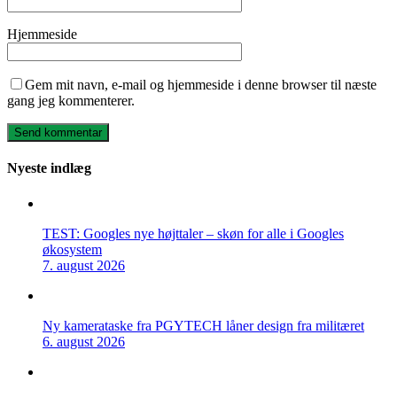
Hjemmeside
Gem mit navn, e-mail og hjemmeside i denne browser til næste
gang jeg kommenterer.
Nyeste indlæg
TEST: Googles nye højttaler – skøn for alle i Googles
økosystem
7. august 2026
Ny kamerataske fra PGYTECH låner design fra militæret
6. august 2026