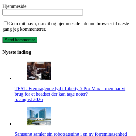
Hjemmeside
Gem mit navn, e-mail og hjemmeside i denne browser til næste
gang jeg kommenterer.
Nyeste indlæg
TEST: Fremragende lyd i Liberty 5 Pro Max – men har vi
brug for et headset der kan tage noter?
5. august 2026
Samsung samler sin robotsatsning i en ny forretningsenhed