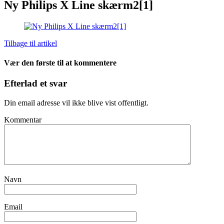
Ny Philips X Line skærm2[1]
Tilbage til artikel
Vær den første til at kommentere
Efterlad et svar
Din email adresse vil ikke blive vist offentligt.
Kommentar
Navn
Email