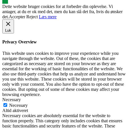
Dette website bruger cookies for at forbedre din oplevelse. Vi
antager, at du er ok med det, men du kan slå det fra, hvis du ønsker
det.
Accepter
Reject
Læs mere
Luk
Privacy Overview
This website uses cookies to improve your experience while you
navigate through the website. Out of these, the cookies that are
categorized as necessary are stored on your browser as they are
essential for the working of basic functionalities of the website. We
also use third-party cookies that help us analyze and understand how
you use this website. These cookies will be stored in your browser
only with your consent. You also have the option to opt-out of these
cookies. But opting out of some of these cookies may affect your
browsing experience.
Necessary
Necessary
Altid aktiveret
Necessary cookies are absolutely essential for the website to
function properly. This category only includes cookies that ensures
basic functionalities and security features of the website. These