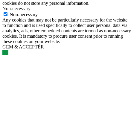
cookies do not store any personal information.
Non-necessary
Non-necessary
Any cookies that may not be particularly necessary for the website
to function and is used specifically to collect user personal data via
analytics, ads, other embedded contents are termed as non-necessary
cookies. It is mandatory to procure user consent prior to running
these cookies on your website.
GEM & ACCEPTÈR