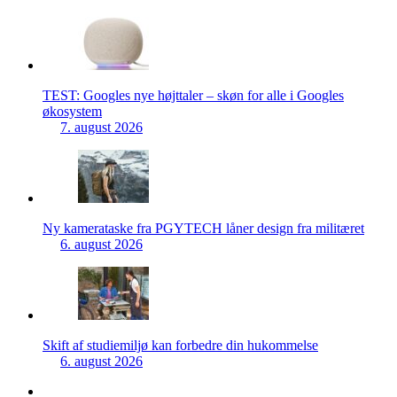
TEST: Googles nye højttaler – skøn for alle i Googles
økosystem
7. august 2026
Ny kamerataske fra PGYTECH låner design fra militæret
6. august 2026
Skift af studiemiljø kan forbedre din hukommelse
6. august 2026