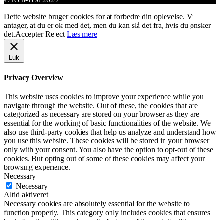
Dette website bruger cookies for at forbedre din oplevelse. Vi
antager, at du er ok med det, men du kan slå det fra, hvis du ønsker
det.
Accepter
Reject
Læs mere
Luk
Privacy Overview
This website uses cookies to improve your experience while you
navigate through the website. Out of these, the cookies that are
categorized as necessary are stored on your browser as they are
essential for the working of basic functionalities of the website. We
also use third-party cookies that help us analyze and understand how
you use this website. These cookies will be stored in your browser
only with your consent. You also have the option to opt-out of these
cookies. But opting out of some of these cookies may affect your
browsing experience.
Necessary
Necessary
Altid aktiveret
Necessary cookies are absolutely essential for the website to
function properly. This category only includes cookies that ensures