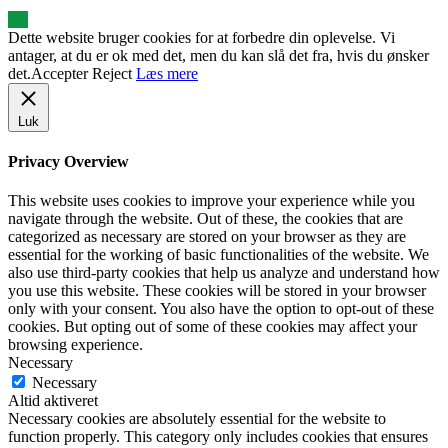
Dette website bruger cookies for at forbedre din oplevelse. Vi
antager, at du er ok med det, men du kan slå det fra, hvis du ønsker
det.
Accepter
Reject
Læs mere
Luk
Privacy Overview
This website uses cookies to improve your experience while you
navigate through the website. Out of these, the cookies that are
categorized as necessary are stored on your browser as they are
essential for the working of basic functionalities of the website. We
also use third-party cookies that help us analyze and understand how
you use this website. These cookies will be stored in your browser
only with your consent. You also have the option to opt-out of these
cookies. But opting out of some of these cookies may affect your
browsing experience.
Necessary
Necessary
Altid aktiveret
Necessary cookies are absolutely essential for the website to
function properly. This category only includes cookies that ensures