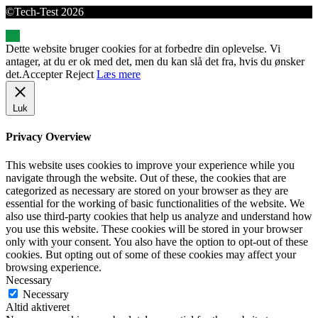
©Tech-Test 2026
Dette website bruger cookies for at forbedre din oplevelse. Vi
antager, at du er ok med det, men du kan slå det fra, hvis du ønsker
det.
Accepter
Reject
Læs mere
Luk
Privacy Overview
This website uses cookies to improve your experience while you
navigate through the website. Out of these, the cookies that are
categorized as necessary are stored on your browser as they are
essential for the working of basic functionalities of the website. We
also use third-party cookies that help us analyze and understand how
you use this website. These cookies will be stored in your browser
only with your consent. You also have the option to opt-out of these
cookies. But opting out of some of these cookies may affect your
browsing experience.
Necessary
Necessary
Altid aktiveret