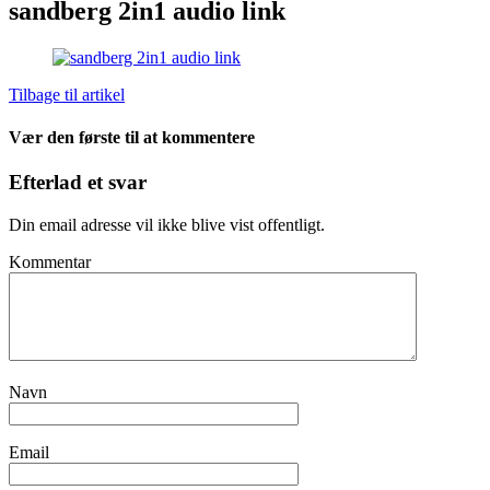
sandberg 2in1 audio link
Tilbage til artikel
Vær den første til at kommentere
Efterlad et svar
Din email adresse vil ikke blive vist offentligt.
Kommentar
Navn
Email