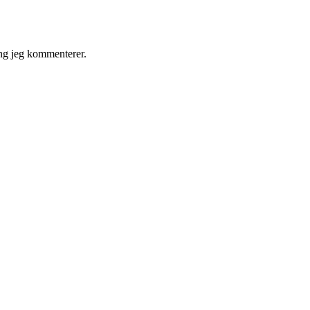
ng jeg kommenterer.