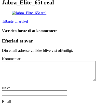
Jabra_Elite_65t real
Tilbage til artikel
Vær den første til at kommentere
Efterlad et svar
Din email adresse vil ikke blive vist offentligt.
Kommentar
Navn
Email