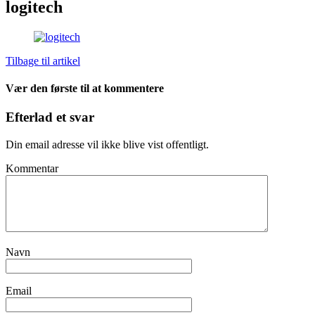
logitech
Tilbage til artikel
Vær den første til at kommentere
Efterlad et svar
Din email adresse vil ikke blive vist offentligt.
Kommentar
Navn
Email