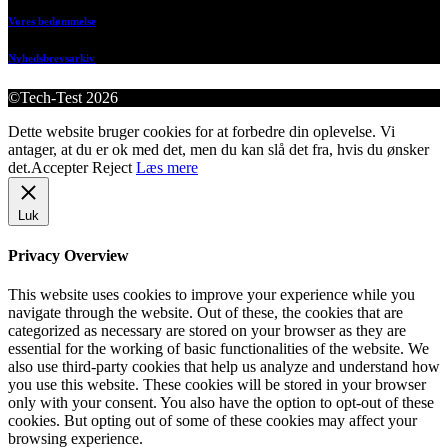
Vores bedømmelse
Nyhedsbrevsarkiv
©Tech-Test 2026
Dette website bruger cookies for at forbedre din oplevelse. Vi
antager, at du er ok med det, men du kan slå det fra, hvis du ønsker
det.
Accepter
Reject
Læs mere
Luk
Privacy Overview
This website uses cookies to improve your experience while you
navigate through the website. Out of these, the cookies that are
categorized as necessary are stored on your browser as they are
essential for the working of basic functionalities of the website. We
also use third-party cookies that help us analyze and understand how
you use this website. These cookies will be stored in your browser
only with your consent. You also have the option to opt-out of these
cookies. But opting out of some of these cookies may affect your
browsing experience.