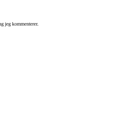
ng jeg kommenterer.