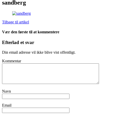
sandberg
Tilbage til artikel
Vær den første til at kommentere
Efterlad et svar
Din email adresse vil ikke blive vist offentligt.
Kommentar
Navn
Email