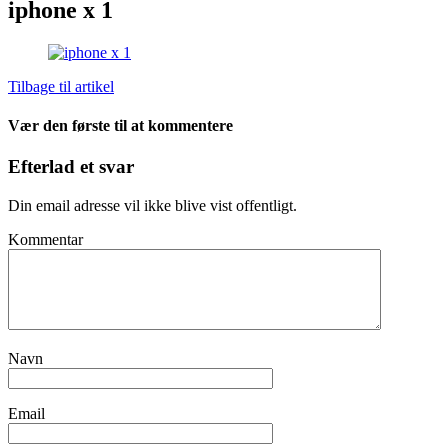
iphone x 1
Tilbage til artikel
Vær den første til at kommentere
Efterlad et svar
Din email adresse vil ikke blive vist offentligt.
Kommentar
Navn
Email