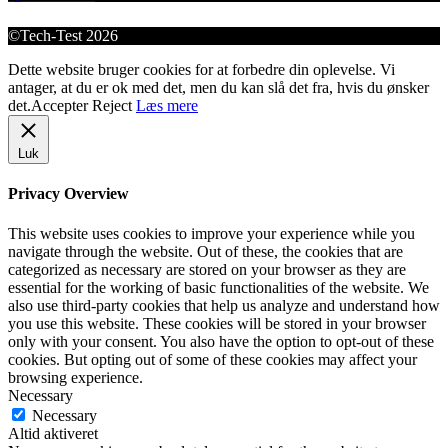
©Tech-Test 2026
Dette website bruger cookies for at forbedre din oplevelse. Vi
antager, at du er ok med det, men du kan slå det fra, hvis du ønsker
det.
Accepter
Reject
Læs mere
Luk
Privacy Overview
This website uses cookies to improve your experience while you
navigate through the website. Out of these, the cookies that are
categorized as necessary are stored on your browser as they are
essential for the working of basic functionalities of the website. We
also use third-party cookies that help us analyze and understand how
you use this website. These cookies will be stored in your browser
only with your consent. You also have the option to opt-out of these
cookies. But opting out of some of these cookies may affect your
browsing experience.
Necessary
Necessary
Altid aktiveret