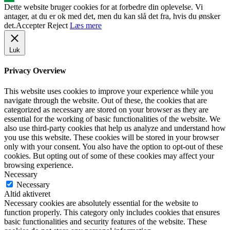
Dette website bruger cookies for at forbedre din oplevelse. Vi
antager, at du er ok med det, men du kan slå det fra, hvis du ønsker
det.
Accepter
Reject
Læs mere
Luk
Privacy Overview
This website uses cookies to improve your experience while you
navigate through the website. Out of these, the cookies that are
categorized as necessary are stored on your browser as they are
essential for the working of basic functionalities of the website. We
also use third-party cookies that help us analyze and understand how
you use this website. These cookies will be stored in your browser
only with your consent. You also have the option to opt-out of these
cookies. But opting out of some of these cookies may affect your
browsing experience.
Necessary
Necessary
Altid aktiveret
Necessary cookies are absolutely essential for the website to
function properly. This category only includes cookies that ensures
basic functionalities and security features of the website. These