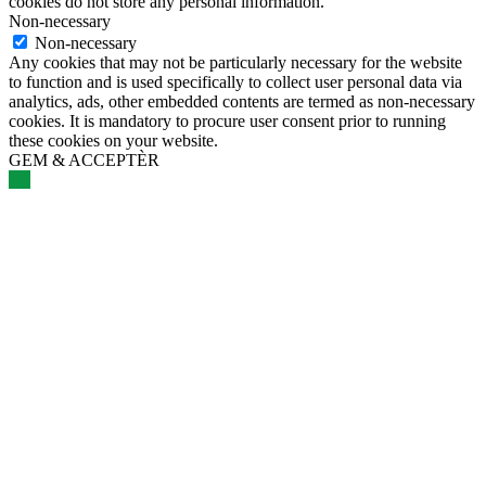
cookies do not store any personal information.
Non-necessary
Non-necessary
Any cookies that may not be particularly necessary for the website
to function and is used specifically to collect user personal data via
analytics, ads, other embedded contents are termed as non-necessary
cookies. It is mandatory to procure user consent prior to running
these cookies on your website.
GEM & ACCEPTÈR