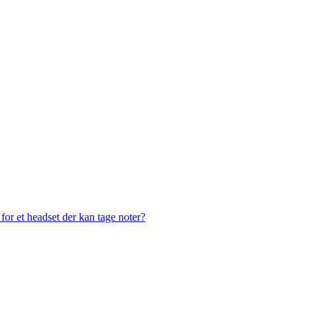
or et headset der kan tage noter?