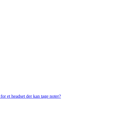
or et headset der kan tage noter?