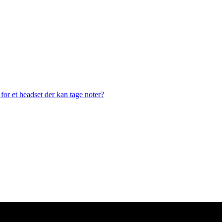
or et headset der kan tage noter?