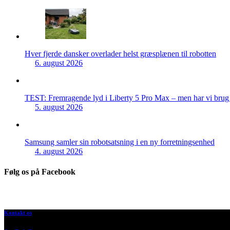
Hver fjerde dansker overlader helst græsplænen til robotten
6. august 2026
TEST: Fremragende lyd i Liberty 5 Pro Max – men har vi brug f
5. august 2026
Samsung samler sin robotsatsning i en ny forretningsenhed
4. august 2026
Følg os på Facebook
Kontakt os