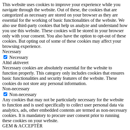
This website uses cookies to improve your experience while you
navigate through the website. Out of these, the cookies that are
categorized as necessary are stored on your browser as they are
essential for the working of basic functionalities of the website. We
also use third-party cookies that help us analyze and understand how
you use this website. These cookies will be stored in your browser
only with your consent. You also have the option to opt-out of these
cookies. But opting out of some of these cookies may affect your
browsing experience.
Necessary
Necessary
Altid aktiveret
Necessary cookies are absolutely essential for the website to
function properly. This category only includes cookies that ensures
basic functionalities and security features of the website. These
cookies do not store any personal information.
Non-necessary
Non-necessary
Any cookies that may not be particularly necessary for the website
to function and is used specifically to collect user personal data via
analytics, ads, other embedded contents are termed as non-necessary
cookies. It is mandatory to procure user consent prior to running
these cookies on your website.
GEM & ACCEPTÈR