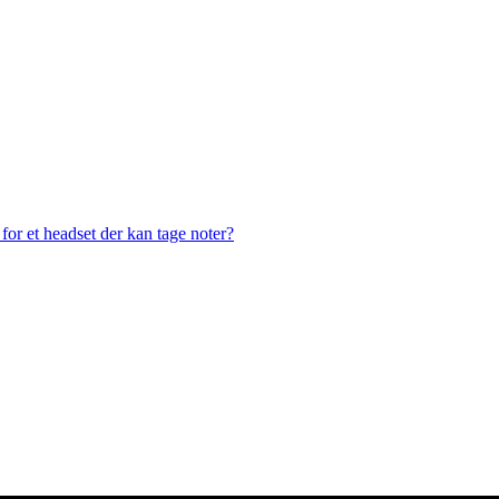
or et headset der kan tage noter?