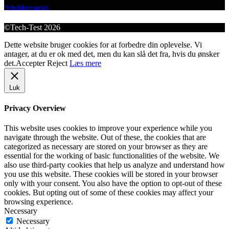
Nyhedsbrevsarkiv
©Tech-Test 2026
Dette website bruger cookies for at forbedre din oplevelse. Vi
antager, at du er ok med det, men du kan slå det fra, hvis du ønsker
det.
Accepter
Reject
Læs mere
Luk
Privacy Overview
This website uses cookies to improve your experience while you
navigate through the website. Out of these, the cookies that are
categorized as necessary are stored on your browser as they are
essential for the working of basic functionalities of the website. We
also use third-party cookies that help us analyze and understand how
you use this website. These cookies will be stored in your browser
only with your consent. You also have the option to opt-out of these
cookies. But opting out of some of these cookies may affect your
browsing experience.
Necessary
Necessary