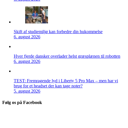
Skift af studiemiljø kan forbedre din hukommelse
6. august 2026
Hver fjerde dansker overlader helst græsplænen til robotten
6. august 2026
TEST: Fremragende lyd i Liberty 5 Pro Max – men har vi
brug for et headset der kan tage noter?
5. august 2026
Følg os på Facebook