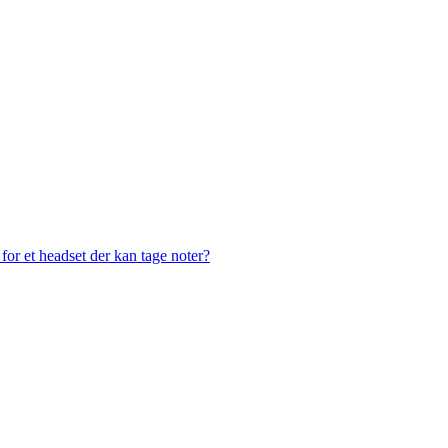
or et headset der kan tage noter?