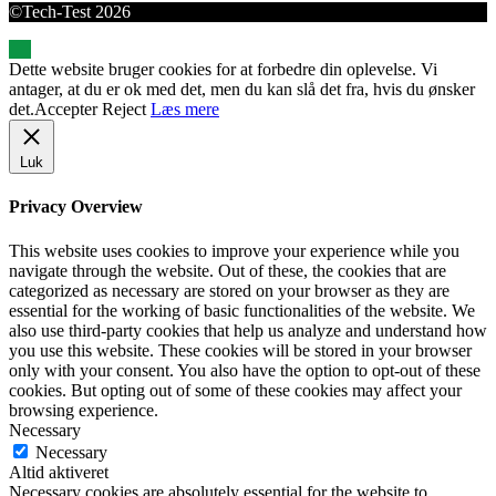
©Tech-Test 2026
Dette website bruger cookies for at forbedre din oplevelse. Vi
antager, at du er ok med det, men du kan slå det fra, hvis du ønsker
det.
Accepter
Reject
Læs mere
Luk
Privacy Overview
This website uses cookies to improve your experience while you
navigate through the website. Out of these, the cookies that are
categorized as necessary are stored on your browser as they are
essential for the working of basic functionalities of the website. We
also use third-party cookies that help us analyze and understand how
you use this website. These cookies will be stored in your browser
only with your consent. You also have the option to opt-out of these
cookies. But opting out of some of these cookies may affect your
browsing experience.
Necessary
Necessary
Altid aktiveret
Necessary cookies are absolutely essential for the website to