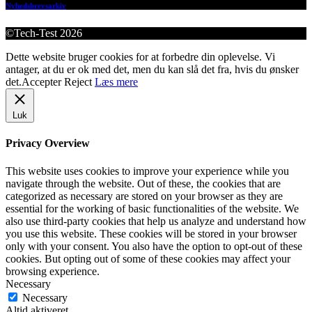
Nyhedsbrevsarkiv
©Tech-Test 2026
Dette website bruger cookies for at forbedre din oplevelse. Vi
antager, at du er ok med det, men du kan slå det fra, hvis du ønsker
det.
Accepter
Reject
Læs mere
Luk
Privacy Overview
This website uses cookies to improve your experience while you
navigate through the website. Out of these, the cookies that are
categorized as necessary are stored on your browser as they are
essential for the working of basic functionalities of the website. We
also use third-party cookies that help us analyze and understand how
you use this website. These cookies will be stored in your browser
only with your consent. You also have the option to opt-out of these
cookies. But opting out of some of these cookies may affect your
browsing experience.
Necessary
Necessary
Altid aktiveret