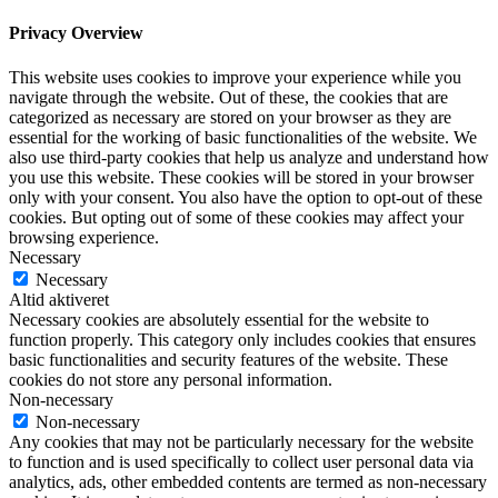
Privacy Overview
This website uses cookies to improve your experience while you
navigate through the website. Out of these, the cookies that are
categorized as necessary are stored on your browser as they are
essential for the working of basic functionalities of the website. We
also use third-party cookies that help us analyze and understand how
you use this website. These cookies will be stored in your browser
only with your consent. You also have the option to opt-out of these
cookies. But opting out of some of these cookies may affect your
browsing experience.
Necessary
Necessary
Altid aktiveret
Necessary cookies are absolutely essential for the website to
function properly. This category only includes cookies that ensures
basic functionalities and security features of the website. These
cookies do not store any personal information.
Non-necessary
Non-necessary
Any cookies that may not be particularly necessary for the website
to function and is used specifically to collect user personal data via
analytics, ads, other embedded contents are termed as non-necessary