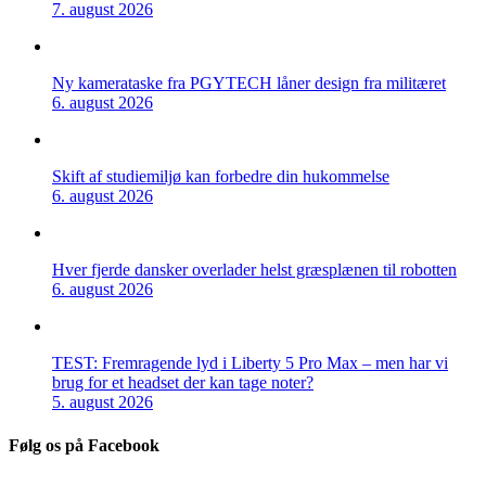
7. august 2026
Ny kamerataske fra PGYTECH låner design fra militæret
6. august 2026
Skift af studiemiljø kan forbedre din hukommelse
6. august 2026
Hver fjerde dansker overlader helst græsplænen til robotten
6. august 2026
TEST: Fremragende lyd i Liberty 5 Pro Max – men har vi
brug for et headset der kan tage noter?
5. august 2026
Følg os på Facebook