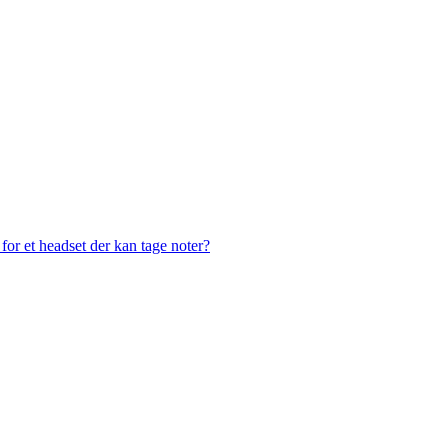
or et headset der kan tage noter?