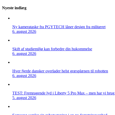
Nyeste indlæg
Ny kamerataske fra PGYTECH låner design fra militæret
6. august 2026
Skift af studiemiljø kan forbedre din hukommelse
6. august 2026
Hver fjerde dansker overlader helst græsplænen til robotten
6. august 2026
TEST: Fremragende lyd i Liberty 5 Pro Max – men har vi brug f
5. august 2026