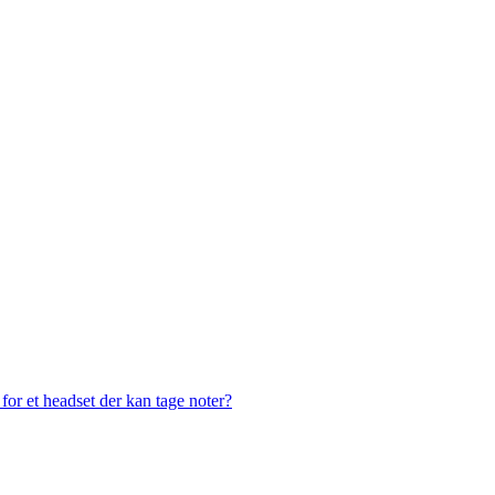
or et headset der kan tage noter?