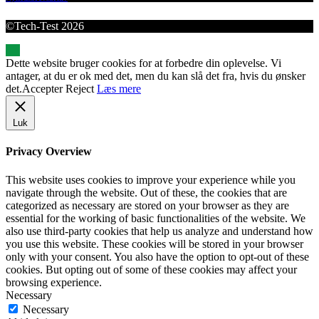
©Tech-Test 2026
Dette website bruger cookies for at forbedre din oplevelse. Vi
antager, at du er ok med det, men du kan slå det fra, hvis du ønsker
det.
Accepter
Reject
Læs mere
Luk
Privacy Overview
This website uses cookies to improve your experience while you
navigate through the website. Out of these, the cookies that are
categorized as necessary are stored on your browser as they are
essential for the working of basic functionalities of the website. We
also use third-party cookies that help us analyze and understand how
you use this website. These cookies will be stored in your browser
only with your consent. You also have the option to opt-out of these
cookies. But opting out of some of these cookies may affect your
browsing experience.
Necessary
Necessary