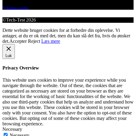
Nyhedsbrevsarkiv
©Tech-Test 2026
Dette website bruger cookies for at forbedre din oplevelse. Vi
antager, at du er ok med det, men du kan slå det fra, hvis du ønsker
det.
Accepter
Reject
Læs mere
Luk
Privacy Overview
This website uses cookies to improve your experience while you
navigate through the website. Out of these, the cookies that are
categorized as necessary are stored on your browser as they are
essential for the working of basic functionalities of the website. We
also use third-party cookies that help us analyze and understand how
you use this website. These cookies will be stored in your browser
only with your consent. You also have the option to opt-out of these
cookies. But opting out of some of these cookies may affect your
browsing experience.
Necessary
Necessary