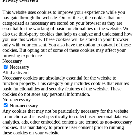
Privacy Overview
This website uses cookies to improve your experience while you
navigate through the website. Out of these, the cookies that are
categorized as necessary are stored on your browser as they are
essential for the working of basic functionalities of the website. We
also use third-party cookies that help us analyze and understand how
you use this website. These cookies will be stored in your browser
only with your consent. You also have the option to opt-out of these
cookies. But opting out of some of these cookies may affect your
browsing experience.
Necessary
Necessary
Altid aktiveret
Necessary cookies are absolutely essential for the website to
function properly. This category only includes cookies that ensures
basic functionalities and security features of the website. These
cookies do not store any personal information.
Non-necessary
Non-necessary
Any cookies that may not be particularly necessary for the website
to function and is used specifically to collect user personal data via
analytics, ads, other embedded contents are termed as non-necessary
cookies. It is mandatory to procure user consent prior to running
these cookies on your website.