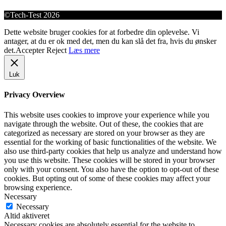
©Tech-Test 2026
Dette website bruger cookies for at forbedre din oplevelse. Vi
antager, at du er ok med det, men du kan slå det fra, hvis du ønsker
det.
Accepter
Reject
Læs mere
Luk
Privacy Overview
This website uses cookies to improve your experience while you
navigate through the website. Out of these, the cookies that are
categorized as necessary are stored on your browser as they are
essential for the working of basic functionalities of the website. We
also use third-party cookies that help us analyze and understand how
you use this website. These cookies will be stored in your browser
only with your consent. You also have the option to opt-out of these
cookies. But opting out of some of these cookies may affect your
browsing experience.
Necessary
Necessary
Altid aktiveret
Necessary cookies are absolutely essential for the website to