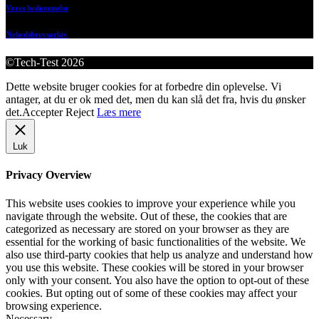
Vores bedømmelse
Nyhedsbrevsarkiv
©Tech-Test 2026
Dette website bruger cookies for at forbedre din oplevelse. Vi
antager, at du er ok med det, men du kan slå det fra, hvis du ønsker
det.
Accepter
Reject
Læs mere
Luk
Privacy Overview
This website uses cookies to improve your experience while you
navigate through the website. Out of these, the cookies that are
categorized as necessary are stored on your browser as they are
essential for the working of basic functionalities of the website. We
also use third-party cookies that help us analyze and understand how
you use this website. These cookies will be stored in your browser
only with your consent. You also have the option to opt-out of these
cookies. But opting out of some of these cookies may affect your
browsing experience.
Necessary