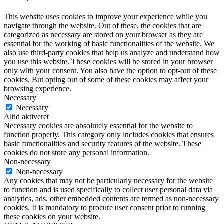
This website uses cookies to improve your experience while you
navigate through the website. Out of these, the cookies that are
categorized as necessary are stored on your browser as they are
essential for the working of basic functionalities of the website. We
also use third-party cookies that help us analyze and understand how
you use this website. These cookies will be stored in your browser
only with your consent. You also have the option to opt-out of these
cookies. But opting out of some of these cookies may affect your
browsing experience.
Necessary
Necessary
Altid aktiveret
Necessary cookies are absolutely essential for the website to
function properly. This category only includes cookies that ensures
basic functionalities and security features of the website. These
cookies do not store any personal information.
Non-necessary
Non-necessary
Any cookies that may not be particularly necessary for the website
to function and is used specifically to collect user personal data via
analytics, ads, other embedded contents are termed as non-necessary
cookies. It is mandatory to procure user consent prior to running
these cookies on your website.