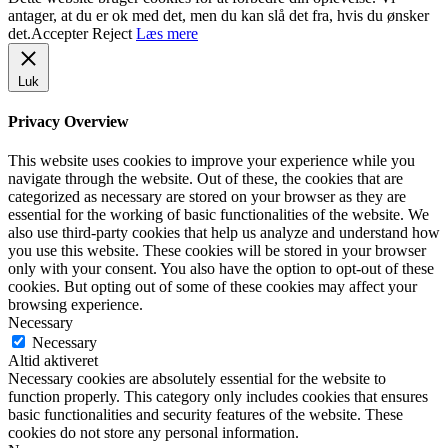
antager, at du er ok med det, men du kan slå det fra, hvis du ønsker
det.
Accepter
Reject
Læs mere
Luk
Privacy Overview
This website uses cookies to improve your experience while you
navigate through the website. Out of these, the cookies that are
categorized as necessary are stored on your browser as they are
essential for the working of basic functionalities of the website. We
also use third-party cookies that help us analyze and understand how
you use this website. These cookies will be stored in your browser
only with your consent. You also have the option to opt-out of these
cookies. But opting out of some of these cookies may affect your
browsing experience.
Necessary
Necessary
Altid aktiveret
Necessary cookies are absolutely essential for the website to
function properly. This category only includes cookies that ensures
basic functionalities and security features of the website. These
cookies do not store any personal information.