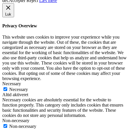
det.
Accepter
Reject
Læs mere
Luk
Privacy Overview
This website uses cookies to improve your experience while you
navigate through the website. Out of these, the cookies that are
categorized as necessary are stored on your browser as they are
essential for the working of basic functionalities of the website. We
also use third-party cookies that help us analyze and understand how
you use this website. These cookies will be stored in your browser
only with your consent. You also have the option to opt-out of these
cookies. But opting out of some of these cookies may affect your
browsing experience.
Necessary
Necessary
Altid aktiveret
Necessary cookies are absolutely essential for the website to
function properly. This category only includes cookies that ensures
basic functionalities and security features of the website. These
cookies do not store any personal information.
Non-necessary
Non-necessary