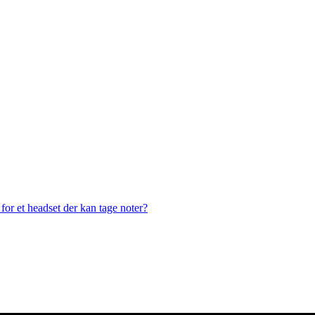
or et headset der kan tage noter?