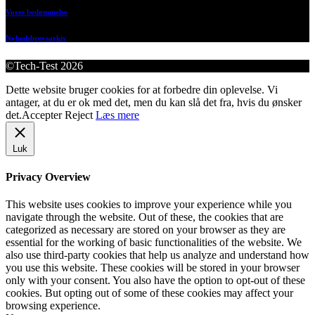
Vores bedømmelse
Nyhedsbrevsarkiv
©Tech-Test 2026
Dette website bruger cookies for at forbedre din oplevelse. Vi
antager, at du er ok med det, men du kan slå det fra, hvis du ønsker
det.
Accepter
Reject
Læs mere
Luk
Privacy Overview
This website uses cookies to improve your experience while you
navigate through the website. Out of these, the cookies that are
categorized as necessary are stored on your browser as they are
essential for the working of basic functionalities of the website. We
also use third-party cookies that help us analyze and understand how
you use this website. These cookies will be stored in your browser
only with your consent. You also have the option to opt-out of these
cookies. But opting out of some of these cookies may affect your
browsing experience.