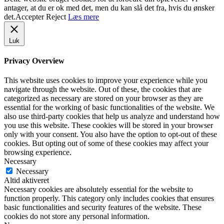
antager, at du er ok med det, men du kan slå det fra, hvis du ønsker
det.
Accepter
Reject
Læs mere
Luk
Privacy Overview
This website uses cookies to improve your experience while you
navigate through the website. Out of these, the cookies that are
categorized as necessary are stored on your browser as they are
essential for the working of basic functionalities of the website. We
also use third-party cookies that help us analyze and understand how
you use this website. These cookies will be stored in your browser
only with your consent. You also have the option to opt-out of these
cookies. But opting out of some of these cookies may affect your
browsing experience.
Necessary
Necessary
Altid aktiveret
Necessary cookies are absolutely essential for the website to
function properly. This category only includes cookies that ensures
basic functionalities and security features of the website. These
cookies do not store any personal information.