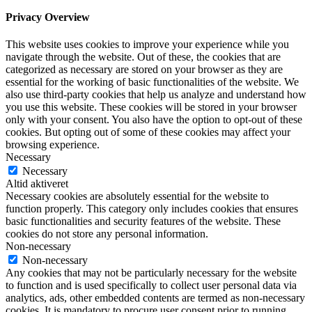
Privacy Overview
This website uses cookies to improve your experience while you
navigate through the website. Out of these, the cookies that are
categorized as necessary are stored on your browser as they are
essential for the working of basic functionalities of the website. We
also use third-party cookies that help us analyze and understand how
you use this website. These cookies will be stored in your browser
only with your consent. You also have the option to opt-out of these
cookies. But opting out of some of these cookies may affect your
browsing experience.
Necessary
Necessary
Altid aktiveret
Necessary cookies are absolutely essential for the website to
function properly. This category only includes cookies that ensures
basic functionalities and security features of the website. These
cookies do not store any personal information.
Non-necessary
Non-necessary
Any cookies that may not be particularly necessary for the website
to function and is used specifically to collect user personal data via
analytics, ads, other embedded contents are termed as non-necessary
cookies. It is mandatory to procure user consent prior to running