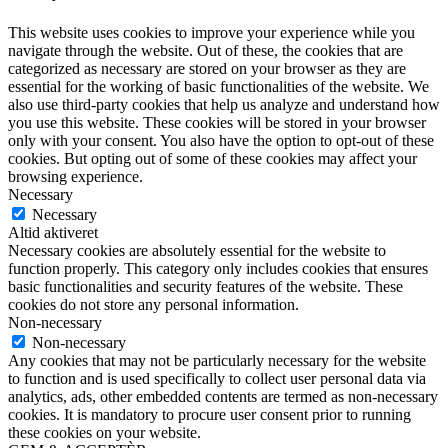
This website uses cookies to improve your experience while you
navigate through the website. Out of these, the cookies that are
categorized as necessary are stored on your browser as they are
essential for the working of basic functionalities of the website. We
also use third-party cookies that help us analyze and understand how
you use this website. These cookies will be stored in your browser
only with your consent. You also have the option to opt-out of these
cookies. But opting out of some of these cookies may affect your
browsing experience.
Necessary
Necessary
Altid aktiveret
Necessary cookies are absolutely essential for the website to
function properly. This category only includes cookies that ensures
basic functionalities and security features of the website. These
cookies do not store any personal information.
Non-necessary
Non-necessary
Any cookies that may not be particularly necessary for the website
to function and is used specifically to collect user personal data via
analytics, ads, other embedded contents are termed as non-necessary
cookies. It is mandatory to procure user consent prior to running
these cookies on your website.